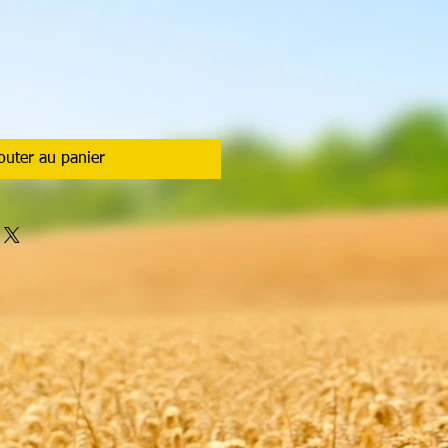
outer au panier