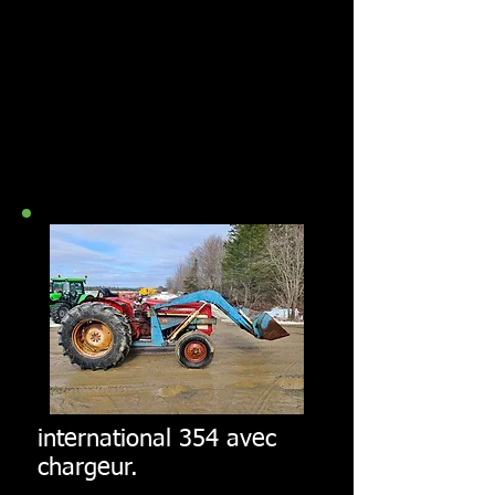
international 354 avec
chargeur.