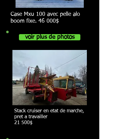
Case Mxu 100 avec pelle alo
boom fixe. 46 000$
voir plus de photos
Stack cruiser en etat de marche,
pret a travailler
21 500$