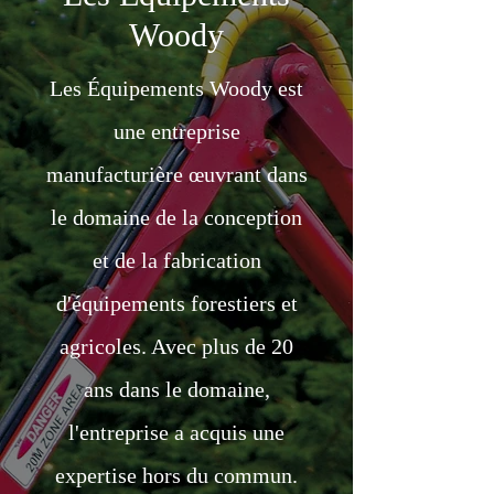
Woody
Les Équipements Woody est
une entreprise
manufacturière œuvrant dans
le domaine de la conception
et de la fabrication
d'équipements forestiers et
agricoles. Avec plus de 20
ans dans le domaine,
l'entreprise a acquis une
expertise hors du commun.