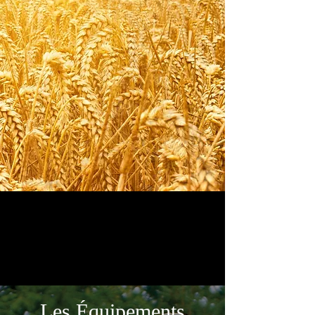
Les Équipements